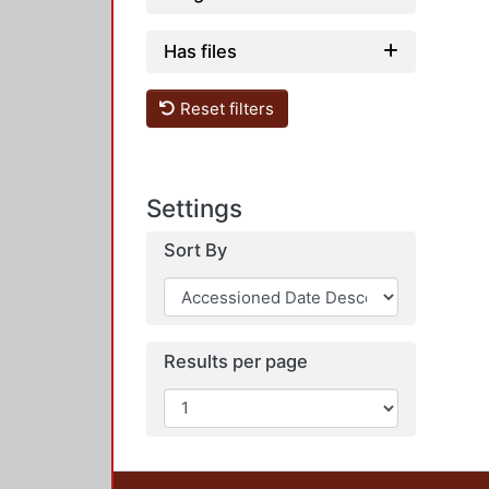
Has files
Reset filters
Settings
Sort By
Results per page