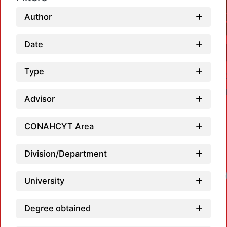
Author
Date
Type
Advisor
CONAHCYT Area
Division/Department
University
Degree obtained