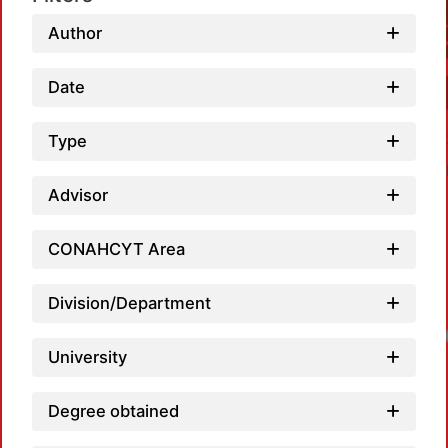
Author
Date
Type
Advisor
CONAHCYT Area
Division/Department
University
Degree obtained