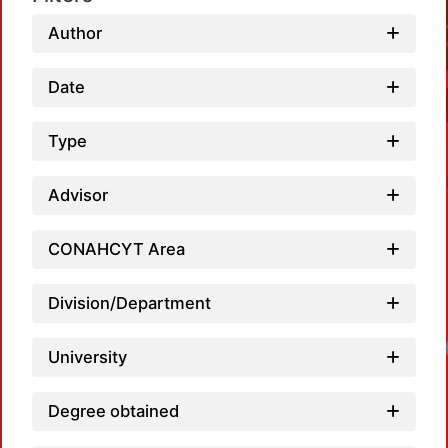
Author
Date
Type
Advisor
CONAHCYT Area
Division/Department
University
Degree obtained