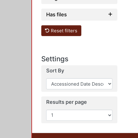
Has files
Reset filters
Settings
Sort By
Results per page