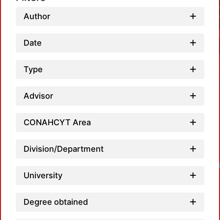
Author
Date
Type
Advisor
CONAHCYT Area
Division/Department
University
Degree obtained