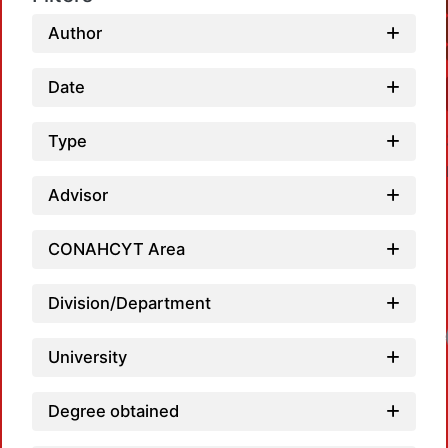
Author
Date
Type
Advisor
CONAHCYT Area
Division/Department
University
Degree obtained