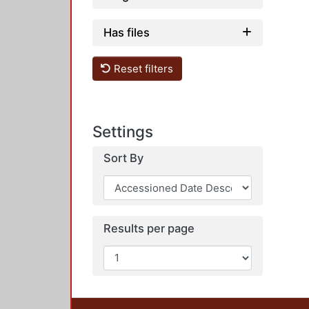
Has files
Reset filters
Settings
Sort By
Results per page