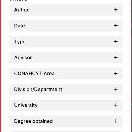
Author
Date
Type
Advisor
CONAHCYT Area
Division/Department
University
Degree obtained