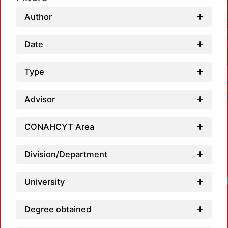
Author
Date
Type
Advisor
CONAHCYT Area
Division/Department
University
Degree obtained