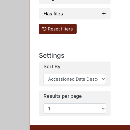
Has files
Reset filters
Settings
Sort By
Results per page