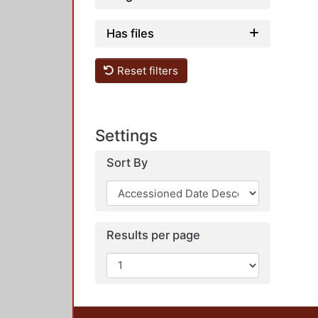
Has files
Reset filters
Settings
Sort By
Results per page