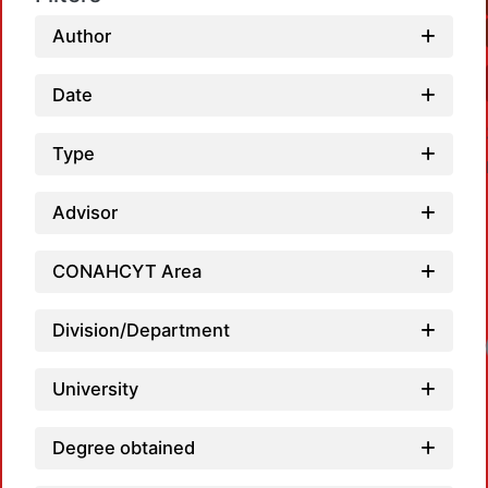
Author
Date
Type
Advisor
CONAHCYT Area
Division/Department
University
Degree obtained