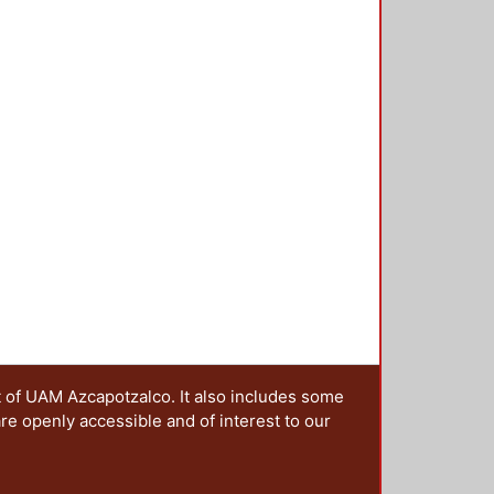
t of UAM Azcapotzalco. It also includes some
are openly accessible and of interest to our