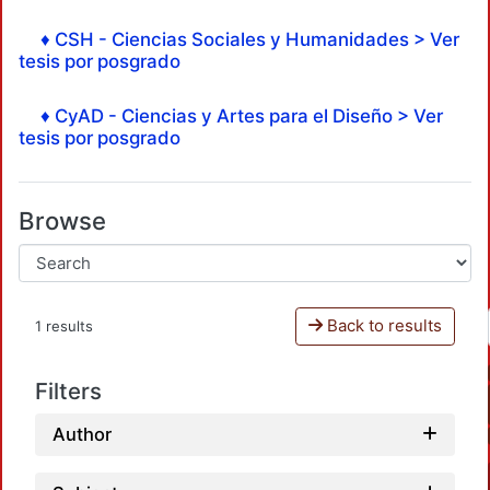
♦ CSH - Ciencias Sociales y Humanidades > Ver
tesis por posgrado
♦ CyAD - Ciencias y Artes para el Diseño > Ver
tesis por posgrado
Browse
Back to results
1 results
Filters
Author