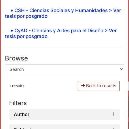
♦ CSH - Ciencias Sociales y Humanidades > Ver
tesis por posgrado
♦ CyAD - Ciencias y Artes para el Diseño > Ver
tesis por posgrado
Browse
Back to results
1 results
Filters
Author