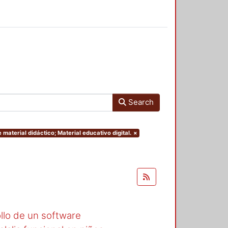
Search
 material didáctico; Material educativo digital.
×
llo de un software