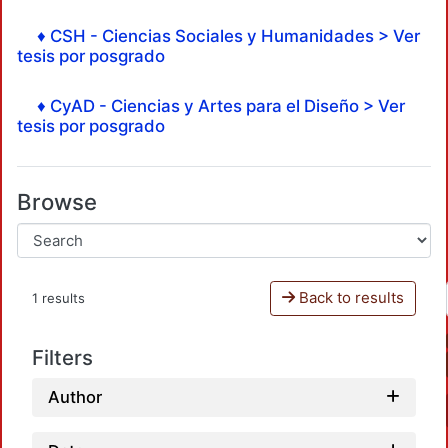
♦ CSH - Ciencias Sociales y Humanidades > Ver
tesis por posgrado
♦ CyAD - Ciencias y Artes para el Diseño > Ver
tesis por posgrado
Browse
Back to results
1 results
Filters
Author