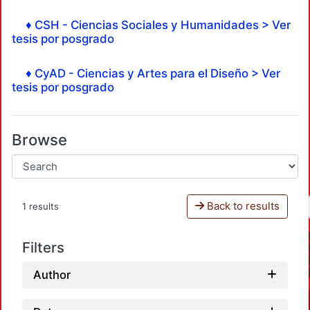
♦ CSH - Ciencias Sociales y Humanidades > Ver
tesis por posgrado
♦ CyAD - Ciencias y Artes para el Diseño > Ver
tesis por posgrado
Browse
Back to results
1 results
Filters
Author