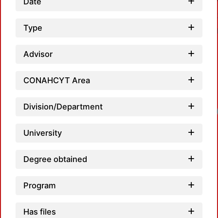
Date
Type
Advisor
CONAHCYT Area
Division/Department
University
Degree obtained
Program
Has files