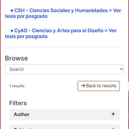
♦ CSH - Ciencias Sociales y Humanidades > Ver
tesis por posgrado
♦ CyAD - Ciencias y Artes para el Diseño > Ver
tesis por posgrado
Browse
Back to results
1 results
Filters
Author