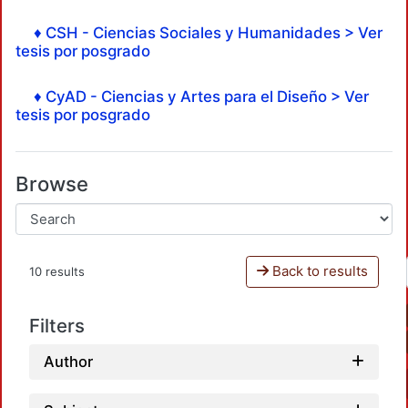
♦ CSH - Ciencias Sociales y Humanidades > Ver
tesis por posgrado
♦ CyAD - Ciencias y Artes para el Diseño > Ver
tesis por posgrado
Browse
Back to results
10 results
Filters
Author