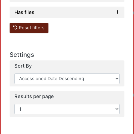
Has files
Reset filters
Settings
Sort By
Results per page