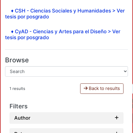
♦ CSH - Ciencias Sociales y Humanidades > Ver
tesis por posgrado
♦ CyAD - Ciencias y Artes para el Diseño > Ver
tesis por posgrado
Browse
Back to results
1 results
Filters
Author