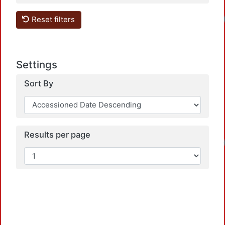
Reset filters
Settings
Sort By
Results per page