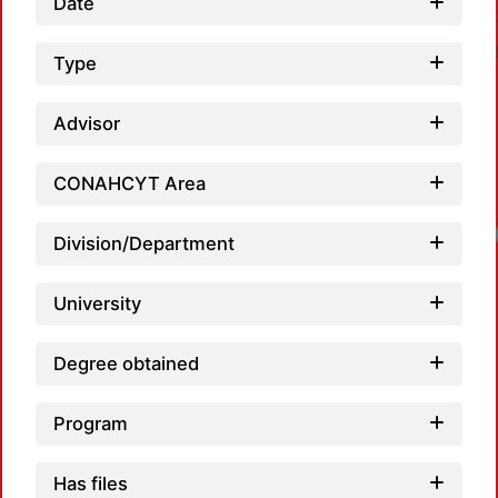
Date
Type
Advisor
CONAHCYT Area
Division/Department
University
Degree obtained
Program
Has files