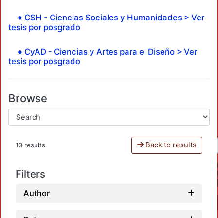
♦ CSH - Ciencias Sociales y Humanidades > Ver
tesis por posgrado
♦ CyAD - Ciencias y Artes para el Diseño > Ver
tesis por posgrado
Browse
Back to results
10 results
Filters
Author