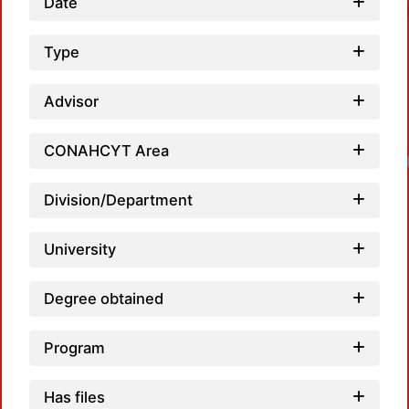
Date
Type
Advisor
CONAHCYT Area
Division/Department
University
Degree obtained
Program
Has files