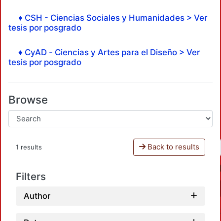
♦ CSH - Ciencias Sociales y Humanidades > Ver
tesis por posgrado
♦ CyAD - Ciencias y Artes para el Diseño > Ver
tesis por posgrado
Browse
Back to results
1 results
Filters
Author