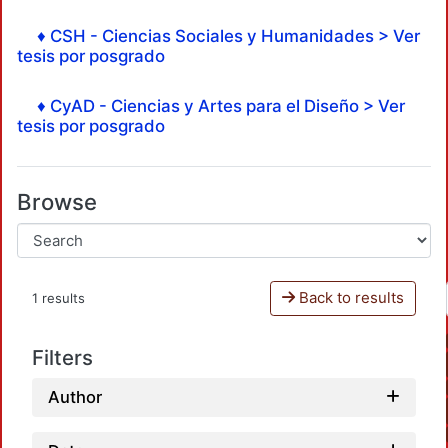
♦ CSH - Ciencias Sociales y Humanidades > Ver
tesis por posgrado
♦ CyAD - Ciencias y Artes para el Diseño > Ver
tesis por posgrado
Browse
Back to results
1 results
Filters
Author