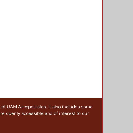
t of UAM Azcapotzalco. It also includes some
are openly accessible and of interest to our