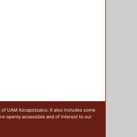
t of UAM Azcapotzalco. It also includes some
are openly accessible and of interest to our