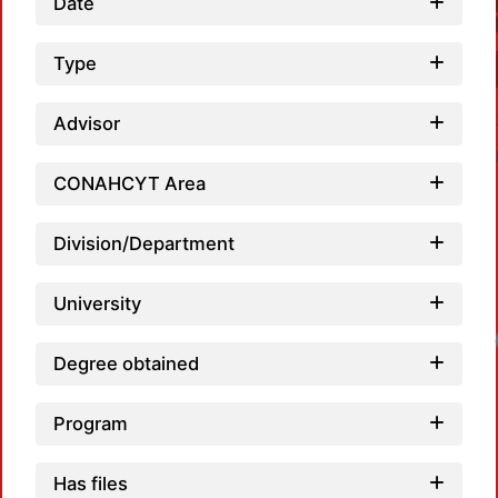
Date
Type
Advisor
CONAHCYT Area
Division/Department
University
Degree obtained
Program
Has files