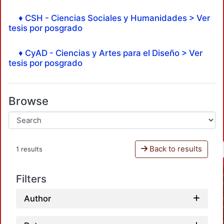
♦ CSH - Ciencias Sociales y Humanidades > Ver
tesis por posgrado
♦ CyAD - Ciencias y Artes para el Diseño > Ver
tesis por posgrado
Browse
Back to results
1 results
Filters
Author