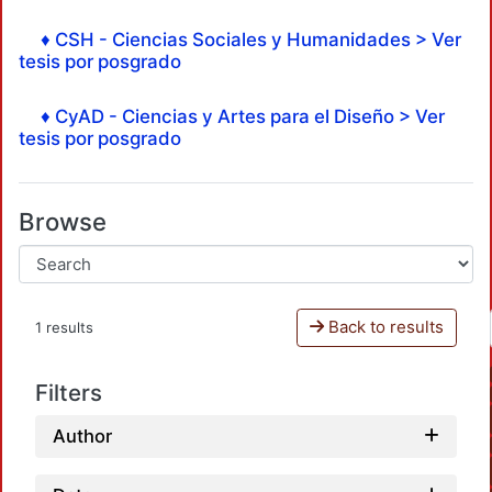
♦ CSH - Ciencias Sociales y Humanidades > Ver
tesis por posgrado
♦ CyAD - Ciencias y Artes para el Diseño > Ver
tesis por posgrado
Browse
Back to results
1 results
Filters
Author