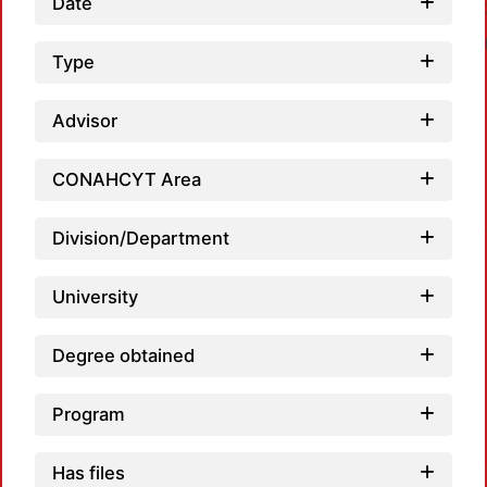
Date
Type
Advisor
CONAHCYT Area
Division/Department
University
Degree obtained
Program
Has files