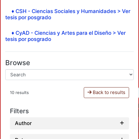
♦ CSH - Ciencias Sociales y Humanidades > Ver
tesis por posgrado
♦ CyAD - Ciencias y Artes para el Diseño > Ver
tesis por posgrado
Browse
Back to results
10 results
Filters
Author