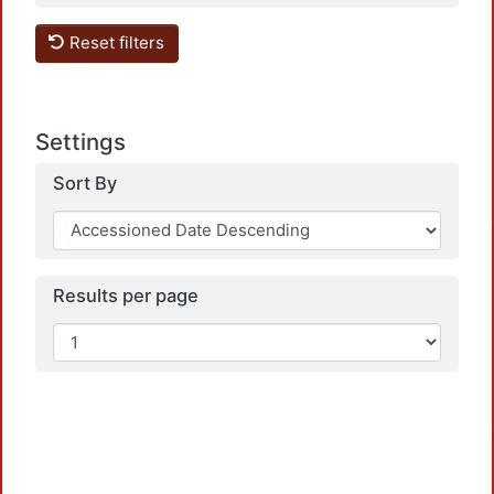
Reset filters
Settings
Sort By
Results per page