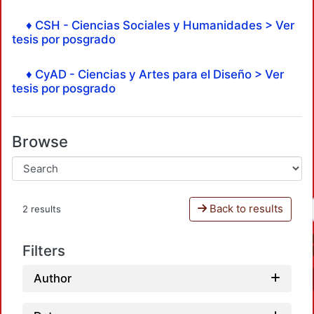
♦ CSH - Ciencias Sociales y Humanidades > Ver
tesis por posgrado
♦ CyAD - Ciencias y Artes para el Diseño > Ver
tesis por posgrado
Browse
Back to results
2 results
Filters
Author