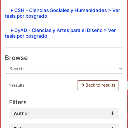
♦ CSH - Ciencias Sociales y Humanidades > Ver
tesis por posgrado
♦ CyAD - Ciencias y Artes para el Diseño > Ver
tesis por posgrado
Browse
Back to results
1 results
Filters
Author