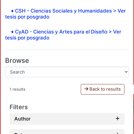
♦ CSH - Ciencias Sociales y Humanidades > Ver
tesis por posgrado
♦ CyAD - Ciencias y Artes para el Diseño > Ver
tesis por posgrado
Browse
Back to results
1 results
Filters
Author