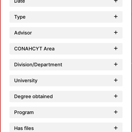
Date
Type
Advisor
CONAHCYT Area
Division/Department
University
Degree obtained
Program
Has files