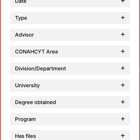
Date
Type
Advisor
CONAHCYT Area
Division/Department
University
Degree obtained
Program
Has files