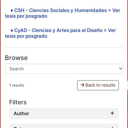
♦ CSH - Ciencias Sociales y Humanidades > Ver
tesis por posgrado
♦ CyAD - Ciencias y Artes para el Diseño > Ver
tesis por posgrado
Browse
Back to results
1 results
Filters
Author