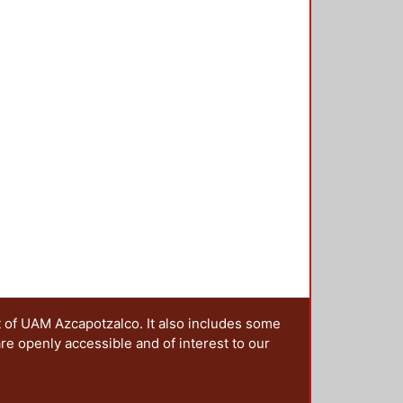
t of UAM Azcapotzalco. It also includes some
are openly accessible and of interest to our