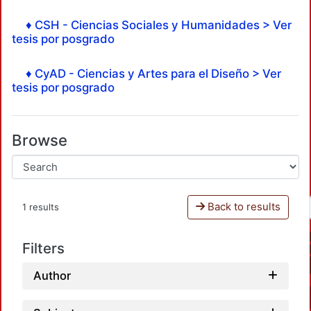
♦ CSH - Ciencias Sociales y Humanidades > Ver
tesis por posgrado
♦ CyAD - Ciencias y Artes para el Diseño > Ver
tesis por posgrado
Browse
Back to results
1 results
Filters
Author