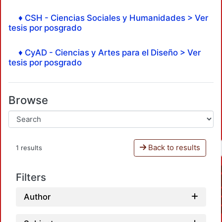
♦ CSH - Ciencias Sociales y Humanidades > Ver
tesis por posgrado
♦ CyAD - Ciencias y Artes para el Diseño > Ver
tesis por posgrado
Browse
Back to results
1 results
Filters
Author