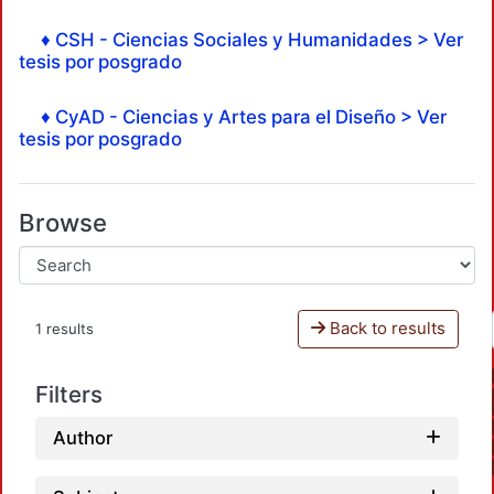
♦ CSH - Ciencias Sociales y Humanidades > Ver
tesis por posgrado
♦ CyAD - Ciencias y Artes para el Diseño > Ver
tesis por posgrado
Browse
Back to results
1 results
Filters
Author