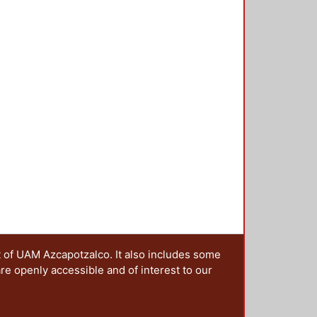
t of UAM Azcapotzalco. It also includes some
are openly accessible and of interest to our