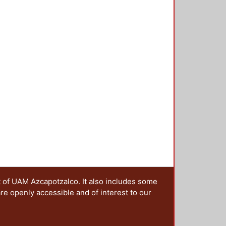
t of UAM Azcapotzalco. It also includes some
are openly accessible and of interest to our