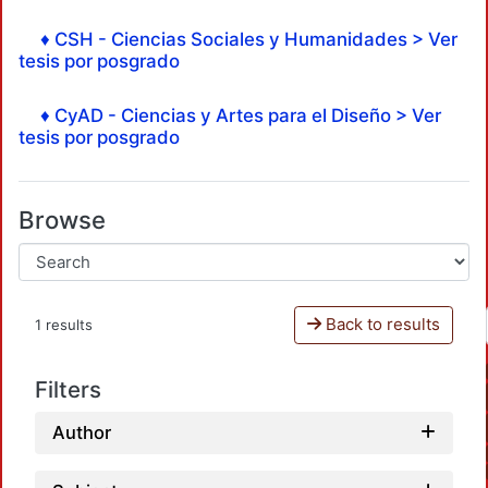
♦ CSH - Ciencias Sociales y Humanidades > Ver
tesis por posgrado
♦ CyAD - Ciencias y Artes para el Diseño > Ver
tesis por posgrado
Browse
Back to results
1 results
Filters
Author