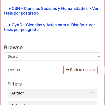
♦ CSH - Ciencias Sociales y Humanidades > Ver
tesis por posgrado
♦ CyAD - Ciencias y Artes para el Diseño > Ver
tesis por posgrado
Browse
Back to results
1 results
Filters
Author