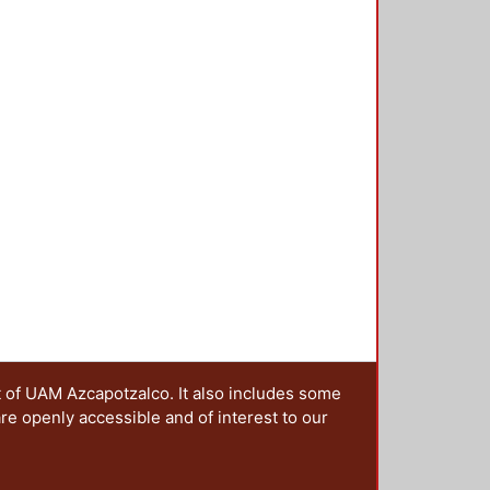
t of UAM Azcapotzalco. It also includes some
are openly accessible and of interest to our