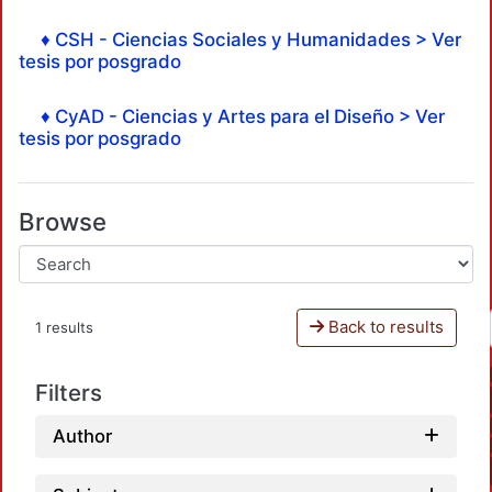
♦ CSH - Ciencias Sociales y Humanidades > Ver
tesis por posgrado
♦ CyAD - Ciencias y Artes para el Diseño > Ver
tesis por posgrado
Browse
Back to results
1 results
Filters
Author