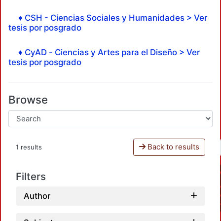
♦ CSH - Ciencias Sociales y Humanidades > Ver
tesis por posgrado
♦ CyAD - Ciencias y Artes para el Diseño > Ver
tesis por posgrado
Browse
Back to results
1 results
Filters
Author