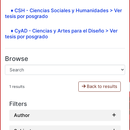
♦ CSH - Ciencias Sociales y Humanidades > Ver
tesis por posgrado
♦ CyAD - Ciencias y Artes para el Diseño > Ver
tesis por posgrado
Browse
Back to results
1 results
Filters
Author