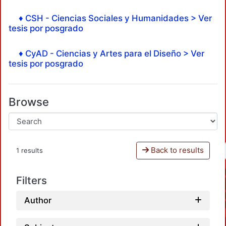
♦ CSH - Ciencias Sociales y Humanidades > Ver
tesis por posgrado
♦ CyAD - Ciencias y Artes para el Diseño > Ver
tesis por posgrado
Browse
Back to results
1 results
Filters
Author