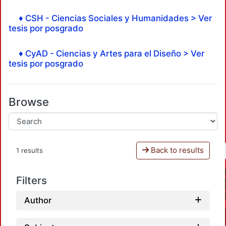
♦ CSH - Ciencias Sociales y Humanidades > Ver
tesis por posgrado
♦ CyAD - Ciencias y Artes para el Diseño > Ver
tesis por posgrado
Browse
Back to results
1 results
Filters
Author