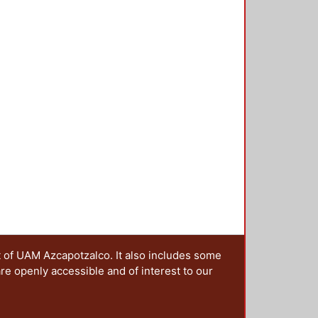
t of UAM Azcapotzalco. It also includes some
are openly accessible and of interest to our