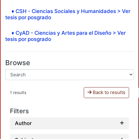
♦ CSH - Ciencias Sociales y Humanidades > Ver
tesis por posgrado
♦ CyAD - Ciencias y Artes para el Diseño > Ver
tesis por posgrado
Browse
Back to results
1 results
Filters
Author